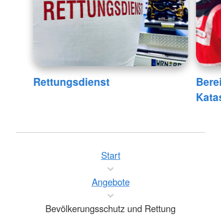
Rettungsdienst
Bere
Kata
Start
Angebote
Bevölkerungsschutz und Rettung